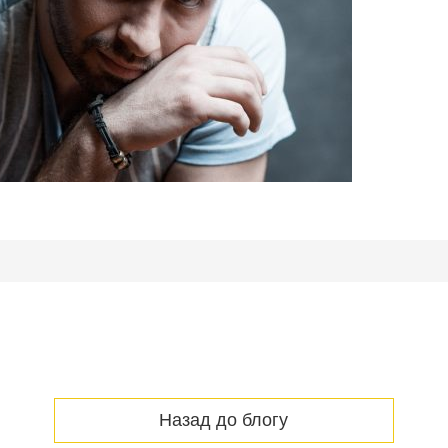
Назад до блогу