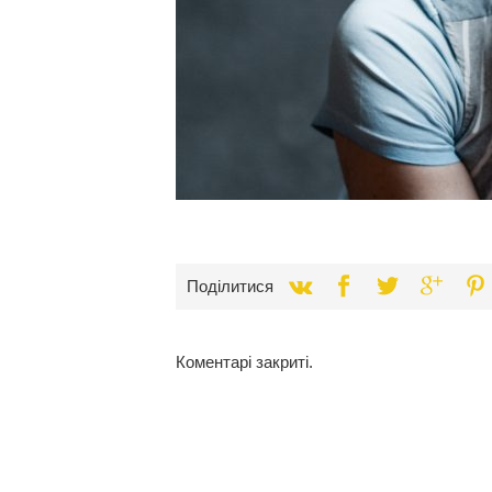
Поділитися
Коментарі закриті.