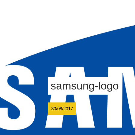
samsung-logo
30/08/2017