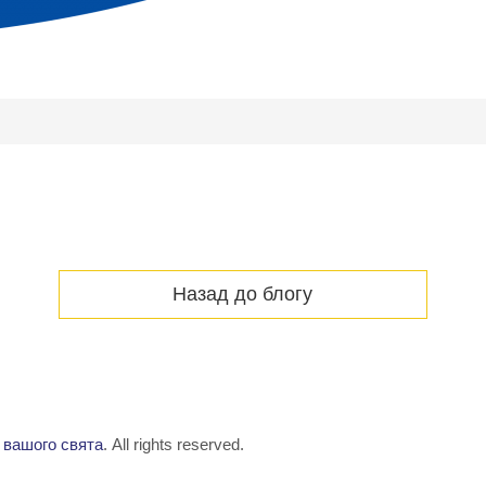
Назад до блогу
 вашого свята
. All rights reserved.