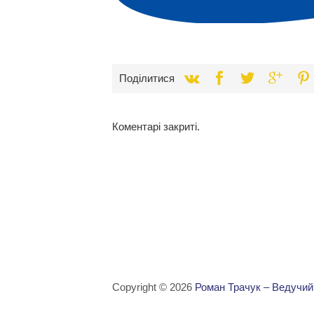
Поділитися
Коментарі закриті.
Copyright © 2026
Роман Трачук – Ведучий