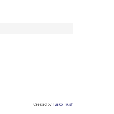
Created by
Tusko Trush