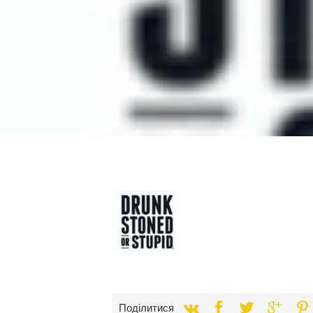
Поділитися