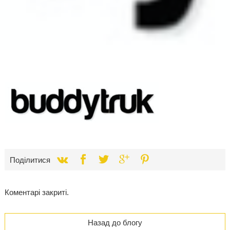
Поділитися
Коментарі закриті.
Назад до блогу