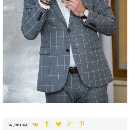
Поділитися