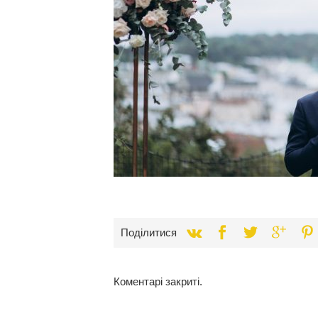
Поділитися
Коментарі закриті.