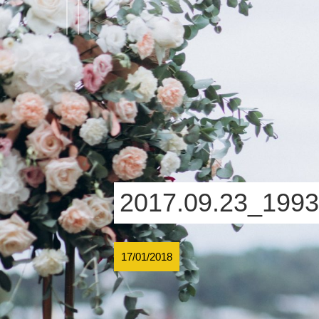
2017.09.23_199
17/01/2018