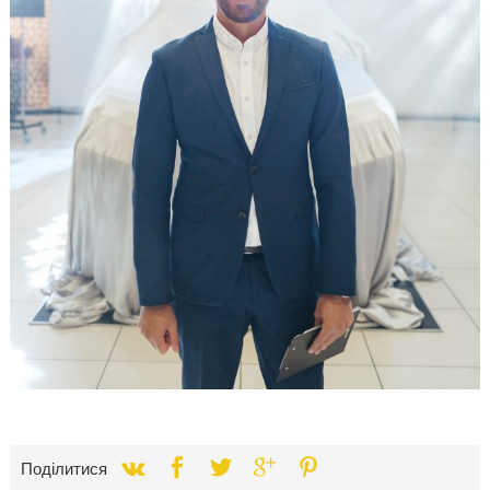
Поділитися