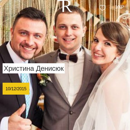
УКР
Христина Денисюк
10/12/2015