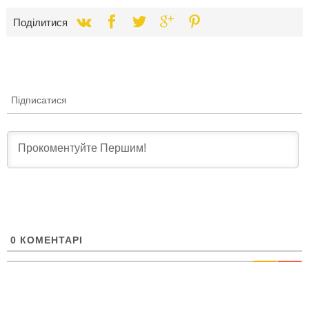
Поділитися
Підписатися
0
КОМЕНТАРІ